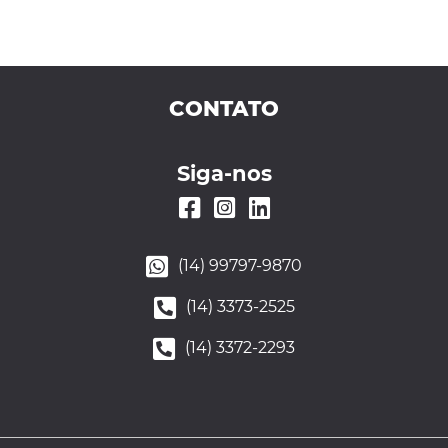
CONTATO
Siga-nos
(14) 99797-9870
(14) 3373-2525
(14) 3372-2293