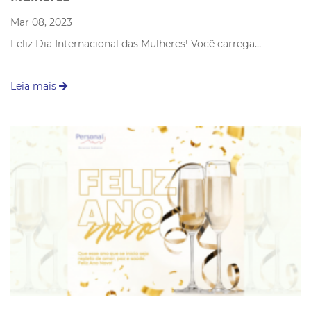
Mar 08, 2023
Feliz Dia Internacional das Mulheres! Você carrega…
Leia mais