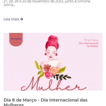
27, 28, 29 e 30 de novembro de 2023, junto à Simone
(sócia…
Leia mais
Dia 8 de Março - Dia Internacional das
Mulheres