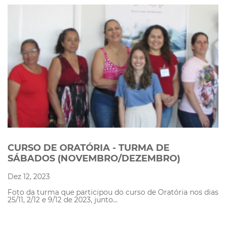
CURSO DE ORATÓRIA - TURMA DE
SÁBADOS (NOVEMBRO/DEZEMBRO)
Dez 12, 2023
Foto da turma que participou do curso de Oratória nos dias
25/11, 2/12 e 9/12 de 2023, junto…