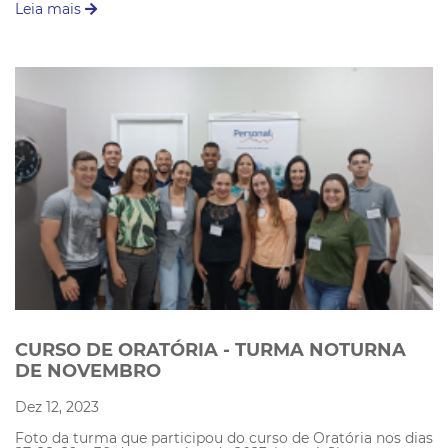
Leia mais
CURSO DE ORATÓRIA - TURMA NOTURNA
DE NOVEMBRO
Dez 12, 2023
Foto da turma que participou do curso de Oratória nos dias