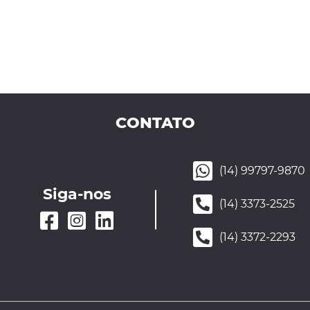
CONTATO
(14) 99797-9870
Siga-nos
(14) 3373-2525
(14) 3372-2293