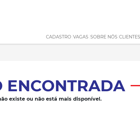
CADASTRO
VAGAS
SOBRE NÓS
CLIENTE
O ENCONTRADA
ão existe ou não está mais disponível.